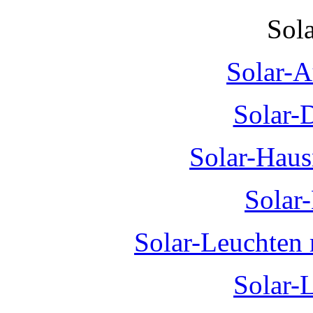
Sol
Solar-A
Solar-
Solar-Hau
Solar
Solar-Leuchten
Solar-