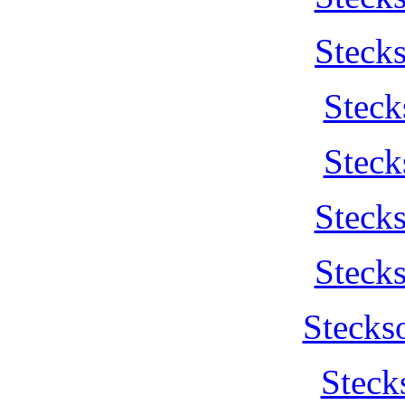
Steck
Steck
Steck
Steck
Steck
Stecks
Steck