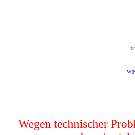
WIN
Wegen technischer Prob