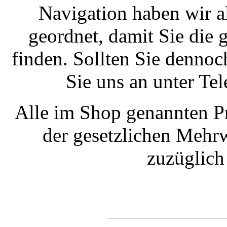
Navigation haben wir a
geordnet, damit Sie die
finden. Sollten Sie dennoc
Sie uns an unter T
Alle im Shop genannten Pr
der gesetzlichen Mehrw
zuzüglic