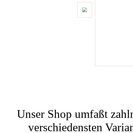
Unser Shop umfaßt zahlr
verschiedensten Varian