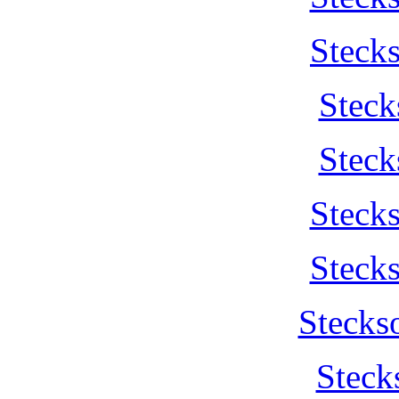
Steck
Steck
Steck
Steck
Steck
Stecks
Steck