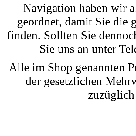
Navigation haben wir a
geordnet, damit Sie die
finden. Sollten Sie dennoc
Sie uns an unter T
Alle im Shop genannten Pr
der gesetzlichen Mehrw
zuzüglic