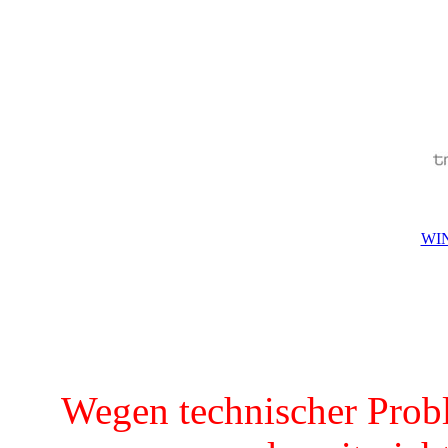
WIN
Wegen technischer Prob