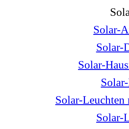
Sol
Solar-A
Solar-
Solar-Hau
Solar
Solar-Leuchten
Solar-