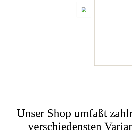
Unser Shop umfaßt zahlr
verschiedensten Varian