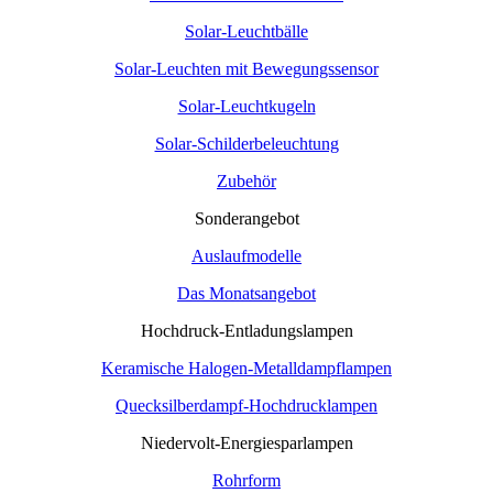
Solar-Leuchtbälle
Solar-Leuchten mit Bewegungssensor
Solar-Leuchtkugeln
Solar-Schilderbeleuchtung
Zubehör
Sonderangebot
Auslaufmodelle
Das Monatsangebot
Hochdruck-Entladungslampen
Keramische Halogen-Metalldampflampen
Quecksilberdampf-Hochdrucklampen
Niedervolt-Energiesparlampen
Rohrform