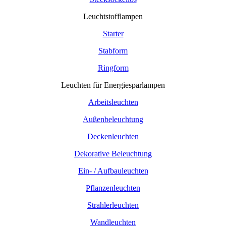
Leuchtstofflampen
Starter
Stabform
Ringform
Leuchten für Energiesparlampen
Arbeitsleuchten
Außenbeleuchtung
Deckenleuchten
Dekorative Beleuchtung
Ein- / Aufbauleuchten
Pflanzenleuchten
Strahlerleuchten
Wandleuchten