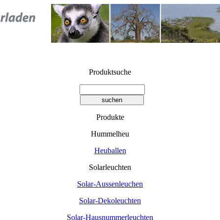
Produktsuche
Produkte
Hummelheu
Heuballen
Solarleuchten
Solar-Aussenleuchen
Solar-Dekoleuchten
Solar-Hausnummerleuchten