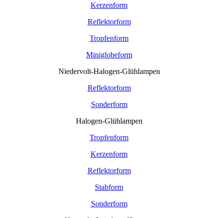
Kerzenform
Reflektorform
Tropfenform
Miniglobeform
Niedervolt-Halogen-Glühlampen
Reflektorform
Sonderform
Halogen-Glühlampen
Tropfenform
Kerzenform
Reflektorform
Stabform
Sonderform