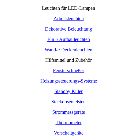
Leuchten für LED-Lampen
Arbeitsleuchten
Dekorative Beleuchtung
Ein- / Aufbauleuchten
Wand- / Deckenleuchten
Hilfsmittel und Zubehör
Fensterschließer
Heizungssteuerungs-Systeme
Standby Killer
Steckdosenleisten
Strommessgeräte
Thermometer
Vorschaltgeräte