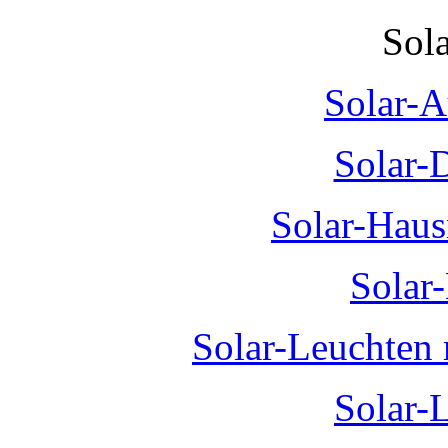
Sol
Solar-A
Solar-
Solar-Hau
Solar
Solar-Leuchten
Solar-