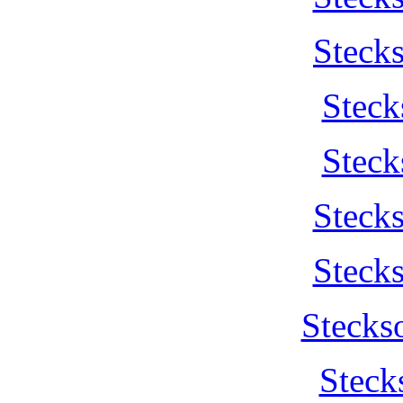
Steck
Steck
Steck
Steck
Steck
Stecks
Steck