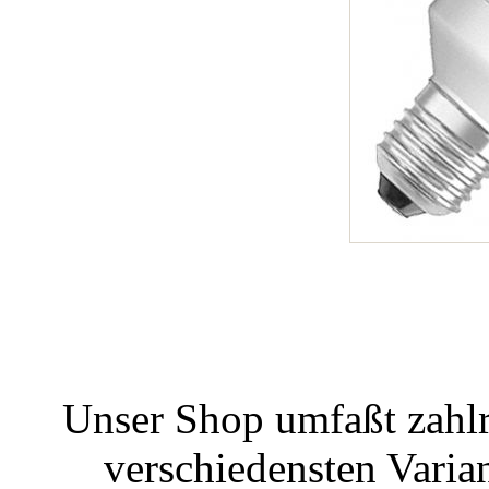
Unser Shop umfaßt zahlr
verschiedensten Varian