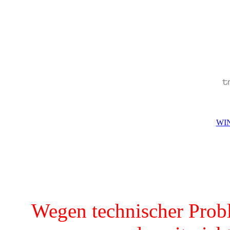
WIN
Wegen technischer Prob