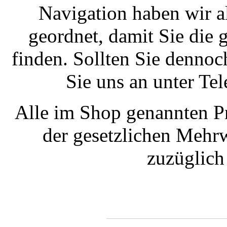
Navigation haben wir a
geordnet, damit Sie die
finden. Sollten Sie dennoc
Sie uns an unter T
Alle im Shop genannten Pr
der gesetzlichen Mehrw
zuzüglic