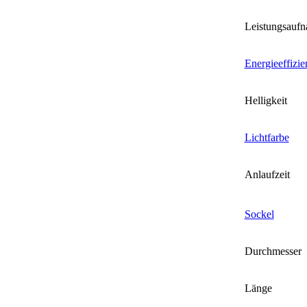
Leistungsauf
Energieeffizie
Helligkeit
Lichtfarbe
Anlaufzeit
Sockel
Durchmesser
Länge