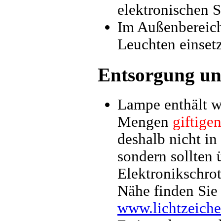
elektronischen S
Im Außenbereich 
Leuchten einset
Entsorgung un
Lampe enthält w
Mengen
giftige
deshalb nicht in
sondern sollten
Elektronikschrot
Nähe finden Sie 
www.lichtzeiche