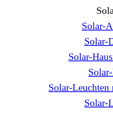
Sol
Solar-A
Solar-
Solar-Hau
Solar
Solar-Leuchten
Solar-