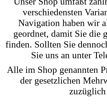
Unser Shop umfaßt zahlr
verschiedensten Varian
Navigation haben wir a
geordnet, damit Sie die
finden. Sollten Sie dennoc
Sie uns an unter T
Alle im Shop genannten Pr
der gesetzlichen Mehrw
zuzüglic