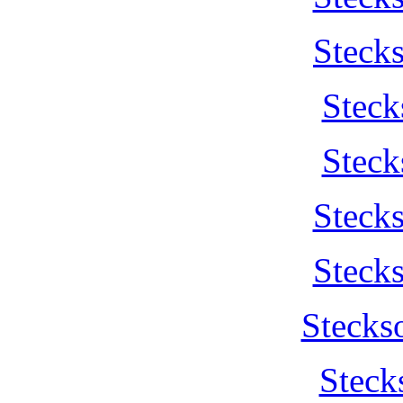
Steck
Steck
Steck
Steck
Steck
Stecks
Steck