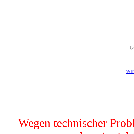
WIN
Wegen technischer Prob