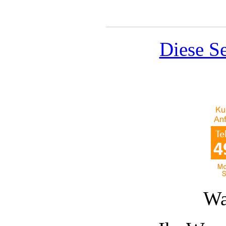
Diese Se
Wa