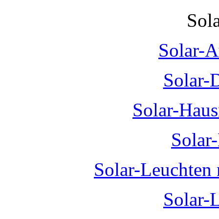
Sol
Solar-A
Solar-
Solar-Hau
Solar
Solar-Leuchten
Solar-