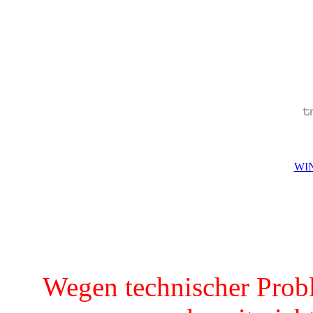
WIN
Wegen technischer Prob