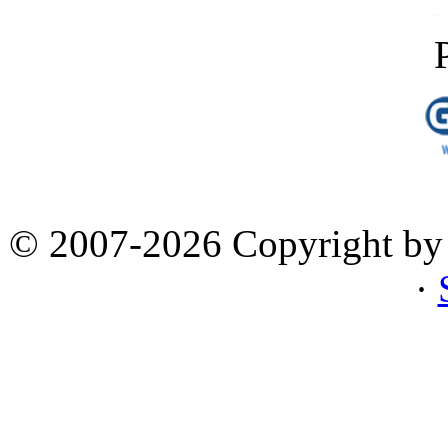
© 2007-2026 Copyright by 
·