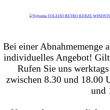
Bei einer Abnahmemenge ab
individuelles Angebot! Gi
Rufen Sie uns werktags
zwischen 8.30 und 18.00 U
und 