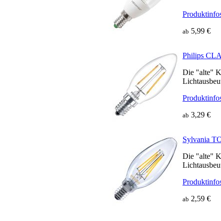
Produktinfo
5,99 €
ab
Philips 
Die "alte" 
Lichtausbeu
Produktinfo
3,29 €
ab
Sylvania
Die "alte" 
Lichtausbeu
Produktinfo
2,59 €
ab