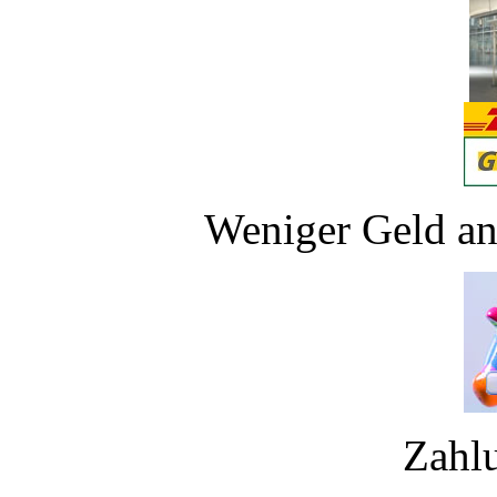
Weniger Geld an
Zahl