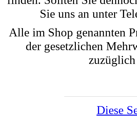
Sie uns an unter T
Alle im Shop genannten Pr
der gesetzlichen Mehrw
zuzüglic
Diese Se