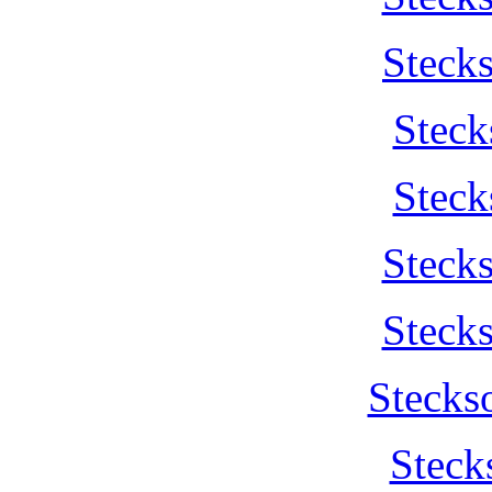
Steck
Steck
Steck
Steck
Steck
Stecks
Steck