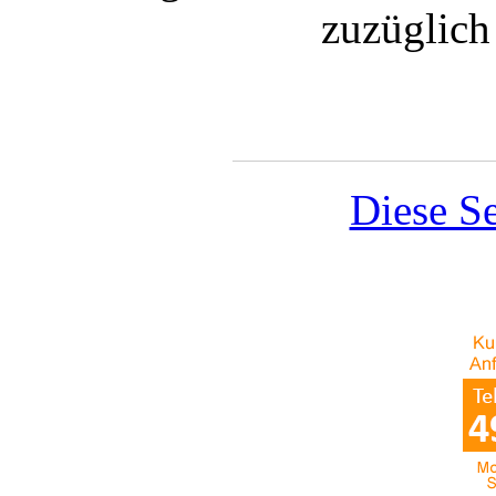
zuzüglic
Diese Se