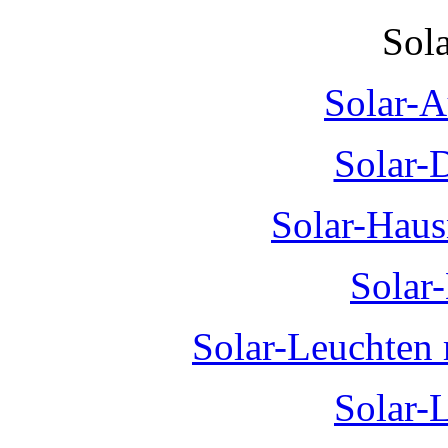
Sol
Solar-A
Solar-
Solar-Hau
Solar
Solar-Leuchten
Solar-