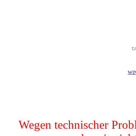
WIN
Wegen technischer Prob