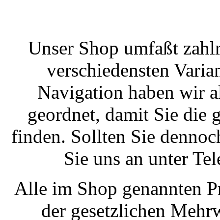
Unser Shop umfaßt zahlr
verschiedensten Varian
Navigation haben wir a
geordnet, damit Sie die
finden. Sollten Sie dennoc
Sie uns an unter T
Alle im Shop genannten Pr
der gesetzlichen Mehrw