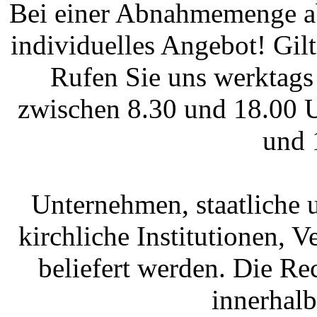
Bei einer Abnahmemenge ab
individuelles Angebot! Gi
Rufen Sie uns werktags
zwischen 8.30 und 18.00 U
und 
Unternehmen, staatliche 
kirchliche Institutionen, 
beliefert werden. Die R
innerhal