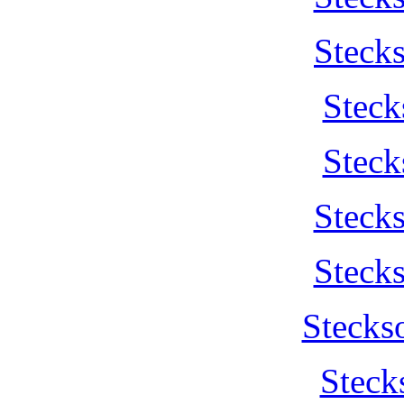
Steck
Steck
Steck
Steck
Steck
Stecks
Steck