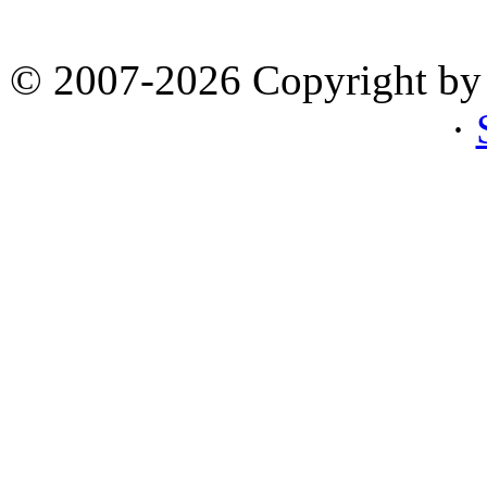
© 2007-2026 Copyright by 
·