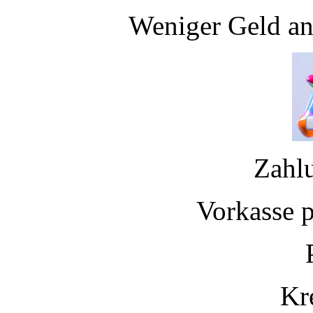
Weniger Geld an
Zahl
Vorkasse 
Kr