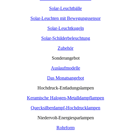
Solar-Leuchtbälle
Solar-Leuchten mit Bewegungssensor
Solar-Leuchtkugeln
Solar-Schilderbeleuchtung
Zubehör
Sonderangebot
Auslaufmodelle
Das Monatsangebot
Hochdruck-Entladungslampen
Keramische Halogen-Metalldampflampen
Quecksilberdampf-Hochdrucklampen
Niedervolt-Energiesparlampen
Rohrform