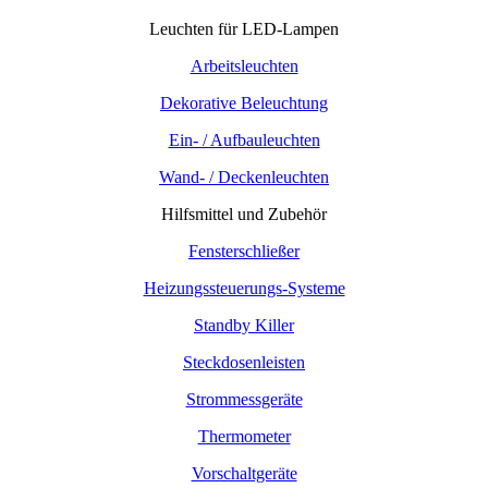
Leuchten für LED-Lampen
Arbeitsleuchten
Dekorative Beleuchtung
Ein- / Aufbauleuchten
Wand- / Deckenleuchten
Hilfsmittel und Zubehör
Fensterschließer
Heizungssteuerungs-Systeme
Standby Killer
Steckdosenleisten
Strommessgeräte
Thermometer
Vorschaltgeräte