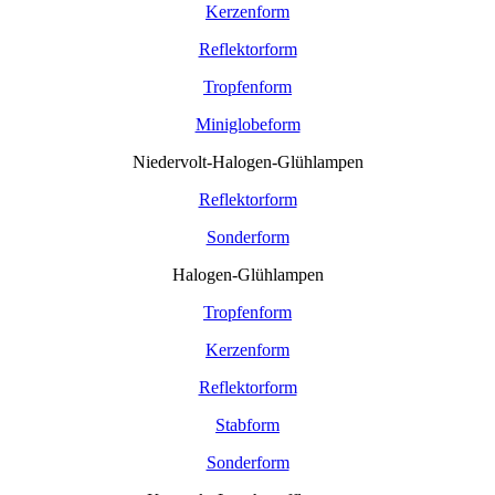
Kerzenform
Reflektorform
Tropfenform
Miniglobeform
Niedervolt-Halogen-Glühlampen
Reflektorform
Sonderform
Halogen-Glühlampen
Tropfenform
Kerzenform
Reflektorform
Stabform
Sonderform