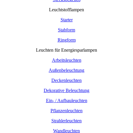
Leuchtstofflampen
Starter
Stabform
Ringform
Leuchten für Energiesparlampen
Arbeitsleuchten
Außenbeleuchtung
Deckenleuchten
Dekorative Beleuchtung
Ein- / Aufbauleuchten
Pflanzenleuchten
Strahlerleuchten
Wandleuchten