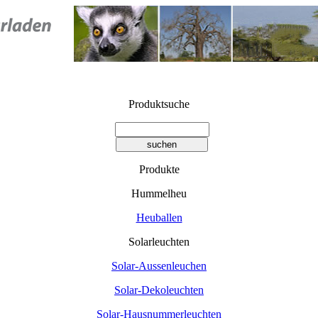
Produktsuche
Produkte
Hummelheu
Heuballen
Solarleuchten
Solar-Aussenleuchen
Solar-Dekoleuchten
Solar-Hausnummerleuchten