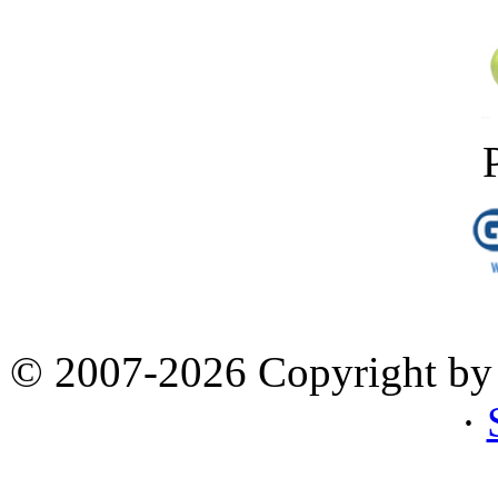
© 2007-2026 Copyright by 
·