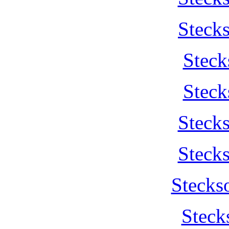
Steck
Steck
Steck
Steck
Steck
Stecks
Steck