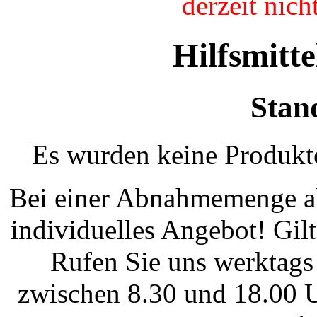
derzeit nic
Hilfsmitt
Stan
Es wurden keine Produkte
Bei einer Abnahmemenge ab
individuelles Angebot! Gi
Rufen Sie uns werktags
zwischen 8.30 und 18.00 U