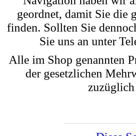
Navigation haben wir a
geordnet, damit Sie die
finden. Sollten Sie dennoc
Sie uns an unter T
Alle im Shop genannten Pr
der gesetzlichen Mehrw
zuzüglic