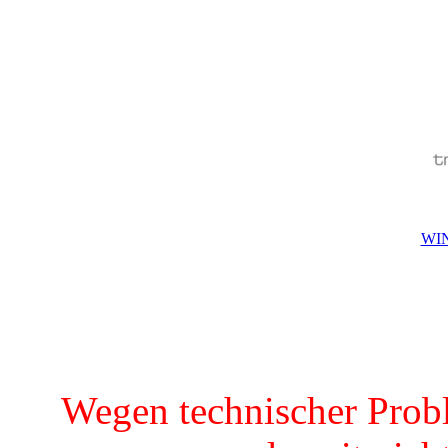
WIN
Wegen technischer Prob