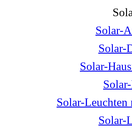
Sol
Solar-A
Solar-
Solar-Hau
Solar
Solar-Leuchten
Solar-