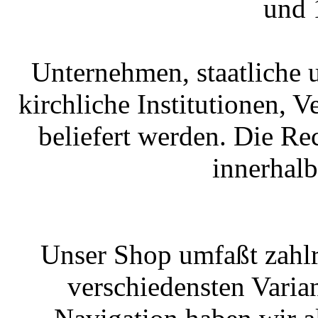
und 
Unternehmen, staatliche 
kirchliche Institutionen, 
beliefert werden. Die R
innerhal
Unser Shop umfaßt zahlr
verschiedensten Varian