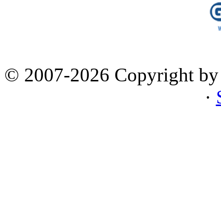
© 2007-2026 Copyright by 
·