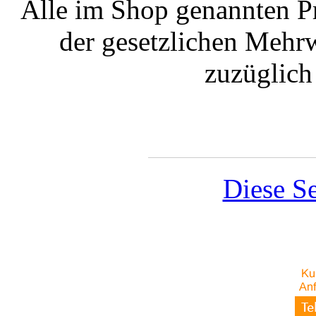
Alle im Shop genannten Pr
der gesetzlichen Mehrw
zuzüglic
Diese Se