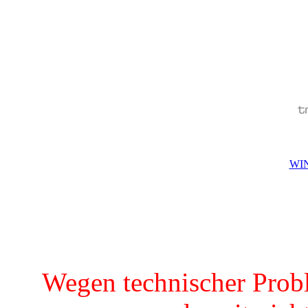
WIN
Wegen technischer Prob