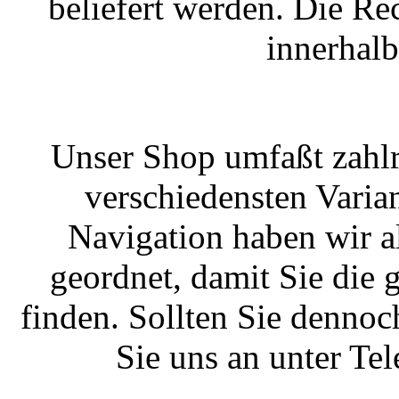
beliefert werden. Die R
innerhal
Unser Shop umfaßt zahlr
verschiedensten Varian
Navigation haben wir a
geordnet, damit Sie die
finden. Sollten Sie dennoc
Sie uns an unter T