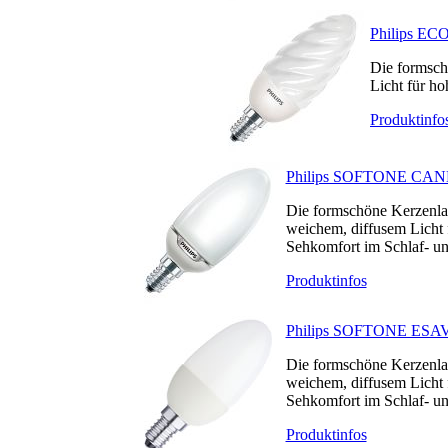
Philips 
Die formsch
Licht für h
Produktinfo
Philips SOFTONE CA
Die formschöne Kerzenla
weichem, diffusem Licht 
Sehkomfort im Schlaf- u
Produktinfos
Philips SOFTONE ES
Die formschöne Kerzenla
weichem, diffusem Licht 
Sehkomfort im Schlaf- u
Produktinfos