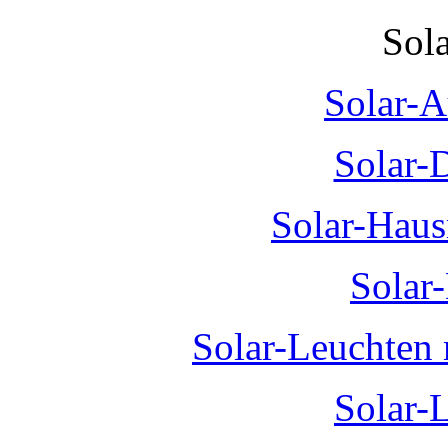
Sol
Solar-A
Solar-
Solar-Hau
Solar
Solar-Leuchten
Solar-