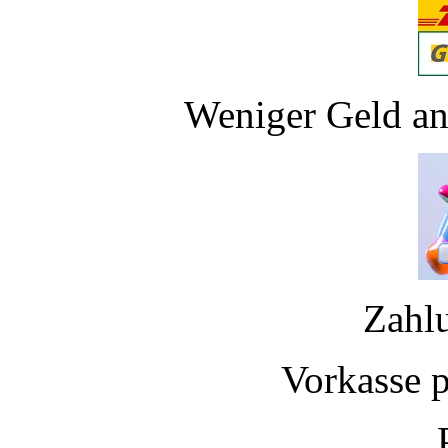
Weniger Geld an
Zahl
Vorkasse 