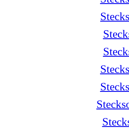
Steck
Steck
Steck
Steck
Steck
Stecks
Steck