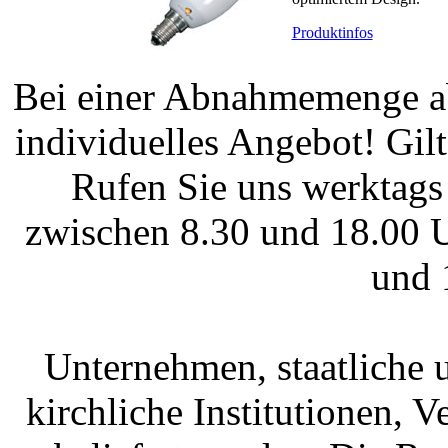
Produktinfos
Bei einer Abnahmemenge ab
individuelles Angebot! Gi
Rufen Sie uns werktags
zwischen 8.30 und 18.00 U
und 
Unternehmen, staatliche 
kirchliche Institutionen, 