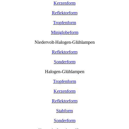
Kerzenform
Reflektorform
Tropfenform
Miniglobeform
Niedervolt-Halogen-Glühlampen
Reflektorform
Sonderform
Halogen-Glühlampen
Tropfenform
Kerzenform
Reflektorform
Stabform
Sonderform