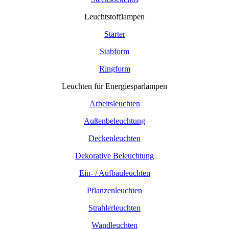
Leuchtstofflampen
Starter
Stabform
Ringform
Leuchten für Energiesparlampen
Arbeitsleuchten
Außenbeleuchtung
Deckenleuchten
Dekorative Beleuchtung
Ein- / Aufbauleuchten
Pflanzenleuchten
Strahlerleuchten
Wandleuchten