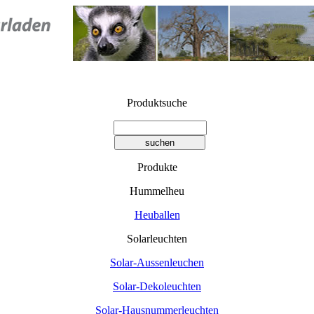
Produktsuche
Produkte
Hummelheu
Heuballen
Solarleuchten
Solar-Aussenleuchen
Solar-Dekoleuchten
Solar-Hausnummerleuchten