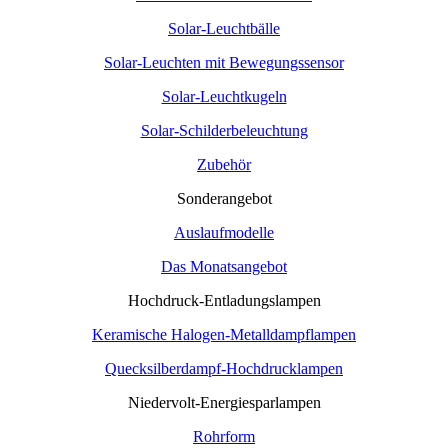
Solar-Leuchtbälle
Solar-Leuchten mit Bewegungssensor
Solar-Leuchtkugeln
Solar-Schilderbeleuchtung
Zubehör
Sonderangebot
Auslaufmodelle
Das Monatsangebot
Hochdruck-Entladungslampen
Keramische Halogen-Metalldampflampen
Quecksilberdampf-Hochdrucklampen
Niedervolt-Energiesparlampen
Rohrform