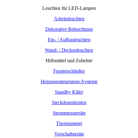
Leuchten für LED-Lampen
Arbeitsleuchten
Dekorative Beleuchtung
Ein- / Aufbauleuchten
Wand- / Deckenleuchten
Hilfsmittel und Zubehör
Fensterschließer
Heizungssteuerungs-Systeme
Standby Killer
Steckdosenleisten
Strommessgeräte
Thermometer
Vorschaltgeräte