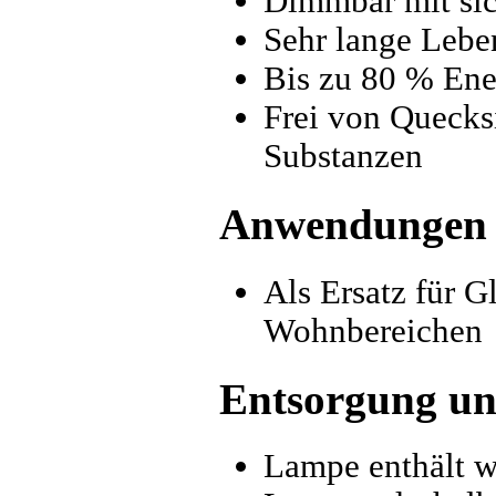
Dimmbar mit sic
Sehr lange Lebe
Bis zu 80 % Ene
Frei von Quecks
Substanzen
Anwendungen
Als Ersatz für 
Wohnbereichen
Entsorgung un
Lampe enthält w