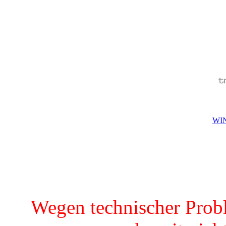
WIN
Wegen technischer Prob