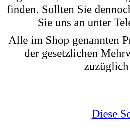
finden. Sollten Sie dennoc
Sie uns an unter T
Alle im Shop genannten Pr
der gesetzlichen Mehrw
zuzüglic
Diese Se