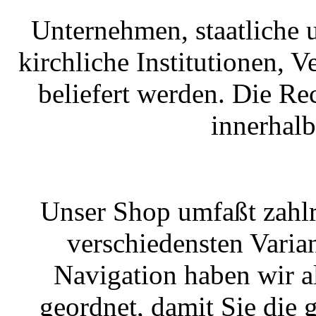
Unternehmen, staatliche 
kirchliche Institutionen, 
beliefert werden. Die R
innerhal
Unser Shop umfaßt zahlr
verschiedensten Varian
Navigation haben wir a
geordnet, damit Sie die