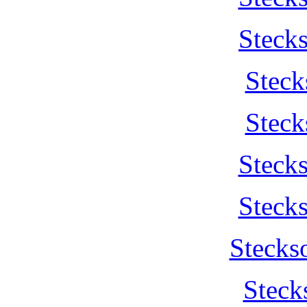
Steck
Steck
Steck
Steck
Steck
Stecks
Steck