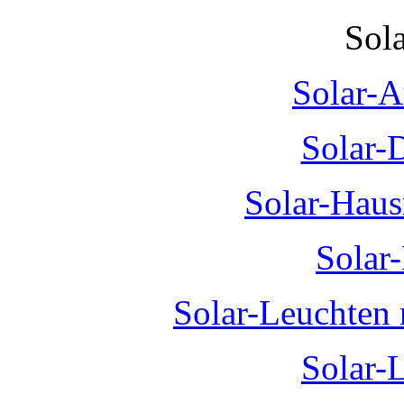
Sol
Solar-A
Solar-
Solar-Hau
Solar
Solar-Leuchten
Solar-