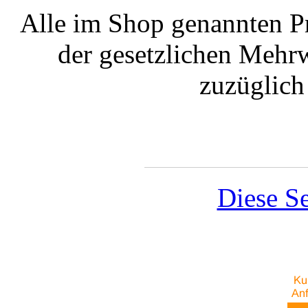
Alle im Shop genannten Pr
der gesetzlichen Mehrw
zuzüglic
Diese Se