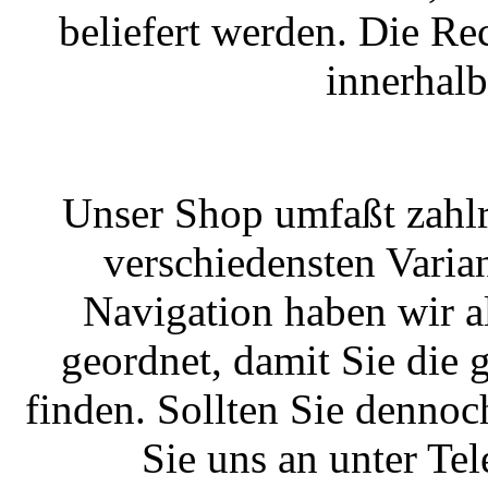
beliefert werden. Die R
innerhal
Unser Shop umfaßt zahlr
verschiedensten Varian
Navigation haben wir a
geordnet, damit Sie die
finden. Sollten Sie dennoc
Sie uns an unter T