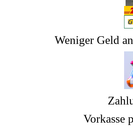
Weniger Geld an
Zahl
Vorkasse 