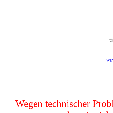
WIN
Wegen technischer Prob