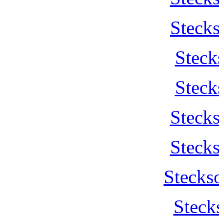
Steck
Steck
Steck
Steck
Steck
Stecks
Steck