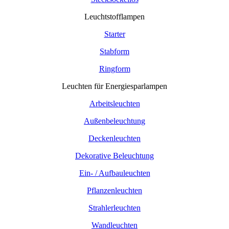
Leuchtstofflampen
Starter
Stabform
Ringform
Leuchten für Energiesparlampen
Arbeitsleuchten
Außenbeleuchtung
Deckenleuchten
Dekorative Beleuchtung
Ein- / Aufbauleuchten
Pflanzenleuchten
Strahlerleuchten
Wandleuchten