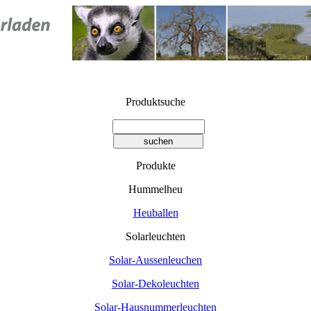
Produktsuche
Produkte
Hummelheu
Heuballen
Solarleuchten
Solar-Aussenleuchen
Solar-Dekoleuchten
Solar-Hausnummerleuchten