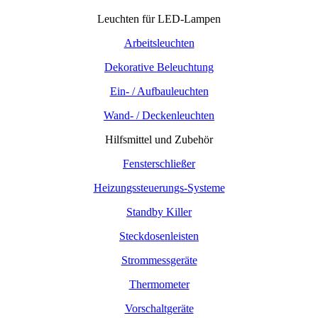
Leuchten für LED-Lampen
Arbeitsleuchten
Dekorative Beleuchtung
Ein- / Aufbauleuchten
Wand- / Deckenleuchten
Hilfsmittel und Zubehör
Fensterschließer
Heizungssteuerungs-Systeme
Standby Killer
Steckdosenleisten
Strommessgeräte
Thermometer
Vorschaltgeräte