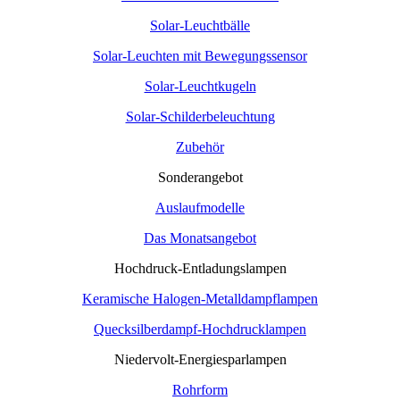
Solar-Leuchtbälle
Solar-Leuchten mit Bewegungssensor
Solar-Leuchtkugeln
Solar-Schilderbeleuchtung
Zubehör
Sonderangebot
Auslaufmodelle
Das Monatsangebot
Hochdruck-Entladungslampen
Keramische Halogen-Metalldampflampen
Quecksilberdampf-Hochdrucklampen
Niedervolt-Energiesparlampen
Rohrform