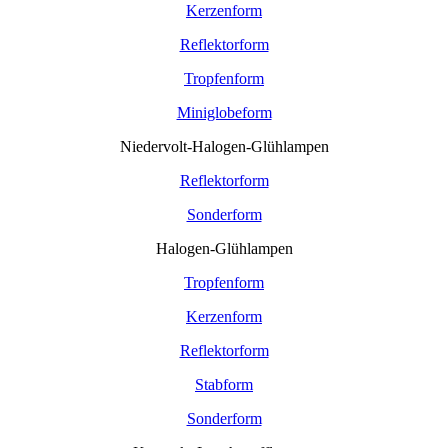
Kerzenform
Reflektorform
Tropfenform
Miniglobeform
Niedervolt-Halogen-Glühlampen
Reflektorform
Sonderform
Halogen-Glühlampen
Tropfenform
Kerzenform
Reflektorform
Stabform
Sonderform