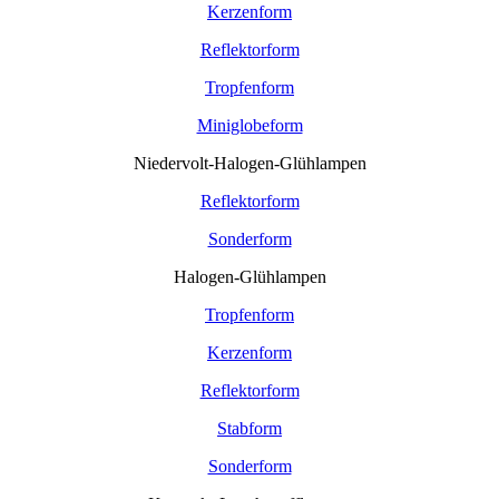
Kerzenform
Reflektorform
Tropfenform
Miniglobeform
Niedervolt-Halogen-Glühlampen
Reflektorform
Sonderform
Halogen-Glühlampen
Tropfenform
Kerzenform
Reflektorform
Stabform
Sonderform