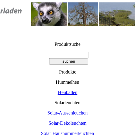
Produktsuche
Produkte
Hummelheu
Heuballen
Solarleuchten
Solar-Aussenleuchen
Solar-Dekoleuchten
Solar-Hausnummerleuchten