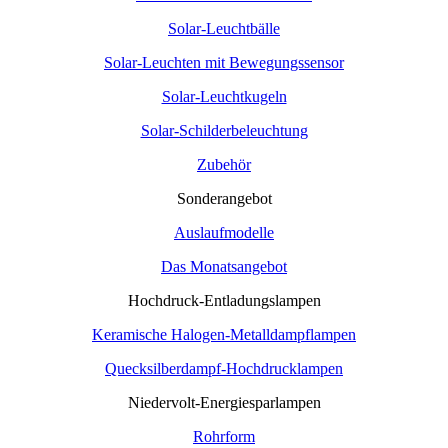
Solar-Leuchtbälle
Solar-Leuchten mit Bewegungssensor
Solar-Leuchtkugeln
Solar-Schilderbeleuchtung
Zubehör
Sonderangebot
Auslaufmodelle
Das Monatsangebot
Hochdruck-Entladungslampen
Keramische Halogen-Metalldampflampen
Quecksilberdampf-Hochdrucklampen
Niedervolt-Energiesparlampen
Rohrform