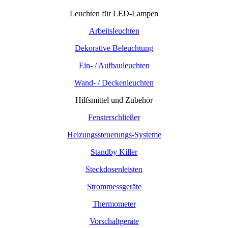
Leuchten für LED-Lampen
Arbeitsleuchten
Dekorative Beleuchtung
Ein- / Aufbauleuchten
Wand- / Deckenleuchten
Hilfsmittel und Zubehör
Fensterschließer
Heizungssteuerungs-Systeme
Standby Killer
Steckdosenleisten
Strommessgeräte
Thermometer
Vorschaltgeräte