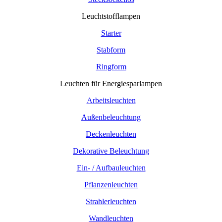
Leuchtstofflampen
Starter
Stabform
Ringform
Leuchten für Energiesparlampen
Arbeitsleuchten
Außenbeleuchtung
Deckenleuchten
Dekorative Beleuchtung
Ein- / Aufbauleuchten
Pflanzenleuchten
Strahlerleuchten
Wandleuchten