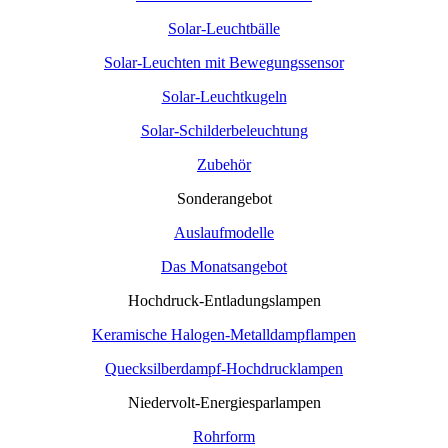
Solar-Leuchtbälle
Solar-Leuchten mit Bewegungssensor
Solar-Leuchtkugeln
Solar-Schilderbeleuchtung
Zubehör
Sonderangebot
Auslaufmodelle
Das Monatsangebot
Hochdruck-Entladungslampen
Keramische Halogen-Metalldampflampen
Quecksilberdampf-Hochdrucklampen
Niedervolt-Energiesparlampen
Rohrform