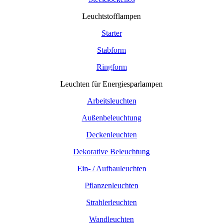
Leuchtstofflampen
Starter
Stabform
Ringform
Leuchten für Energiesparlampen
Arbeitsleuchten
Außenbeleuchtung
Deckenleuchten
Dekorative Beleuchtung
Ein- / Aufbauleuchten
Pflanzenleuchten
Strahlerleuchten
Wandleuchten