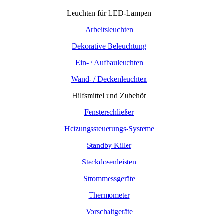
Leuchten für LED-Lampen
Arbeitsleuchten
Dekorative Beleuchtung
Ein- / Aufbauleuchten
Wand- / Deckenleuchten
Hilfsmittel und Zubehör
Fensterschließer
Heizungssteuerungs-Systeme
Standby Killer
Steckdosenleisten
Strommessgeräte
Thermometer
Vorschaltgeräte