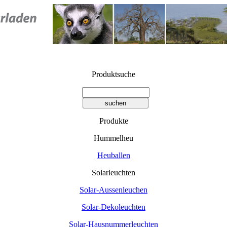
Produktsuche
Produkte
Hummelheu
Heuballen
Solarleuchten
Solar-Aussenleuchen
Solar-Dekoleuchten
Solar-Hausnummerleuchten