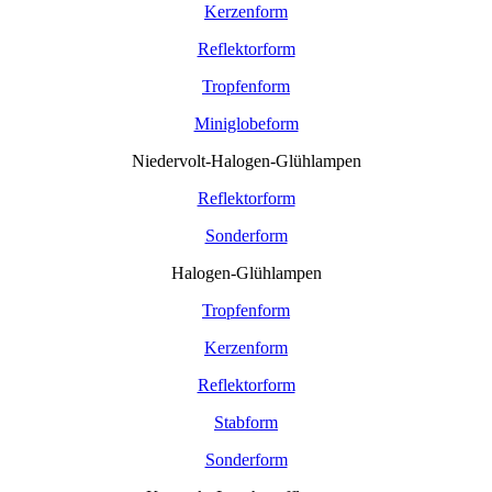
Kerzenform
Reflektorform
Tropfenform
Miniglobeform
Niedervolt-Halogen-Glühlampen
Reflektorform
Sonderform
Halogen-Glühlampen
Tropfenform
Kerzenform
Reflektorform
Stabform
Sonderform