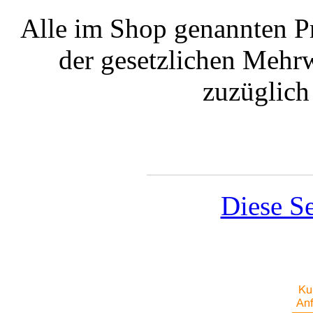
Alle im Shop genannten Pr
der gesetzlichen Mehrw
zuzüglic
Diese Se