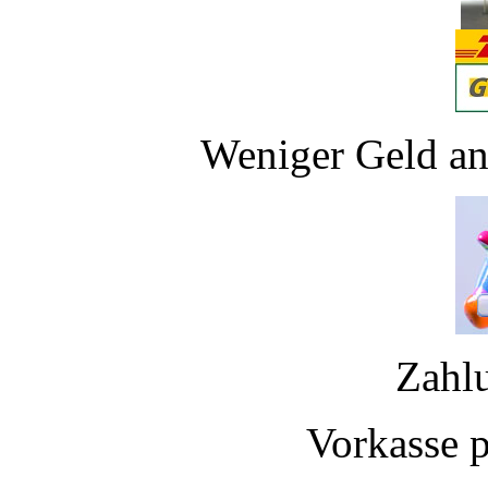
Weniger Geld an
Zahl
Vorkasse 