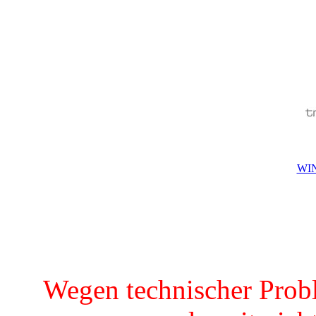
WIN
Wegen technischer Prob