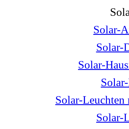
Sol
Solar-A
Solar-
Solar-Hau
Solar
Solar-Leuchten
Solar-