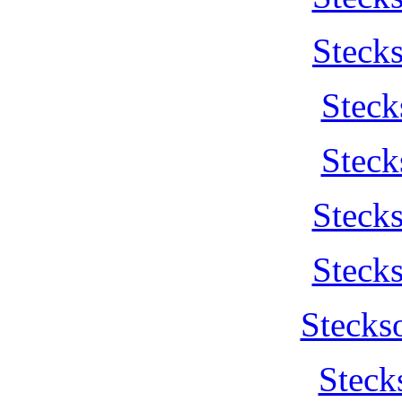
Steck
Steck
Steck
Steck
Steck
Stecks
Steck