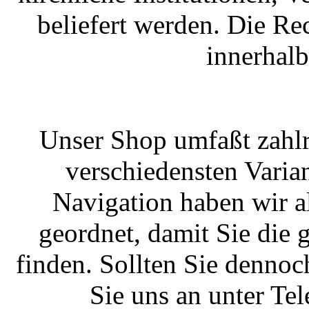
beliefert werden. Die R
innerhal
Unser Shop umfaßt zahlr
verschiedensten Varian
Navigation haben wir a
geordnet, damit Sie die
finden. Sollten Sie dennoc
Sie uns an unter T