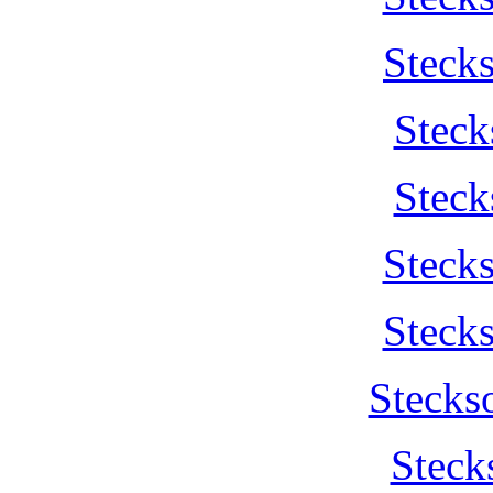
Steck
Steck
Steck
Steck
Steck
Stecks
Steck