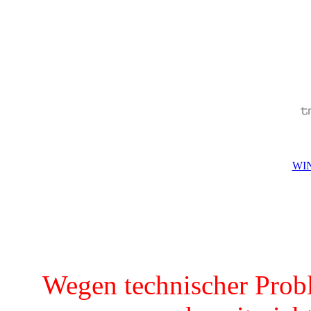
WIN
Wegen technischer Prob