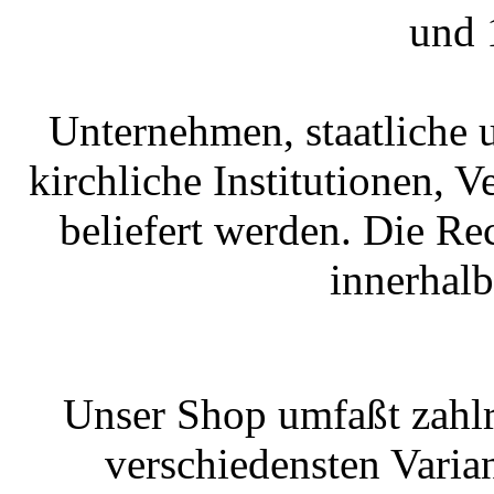
und 
Unternehmen, staatliche 
kirchliche Institutionen, 
beliefert werden. Die R
innerhal
Unser Shop umfaßt zahlr
verschiedensten Varian