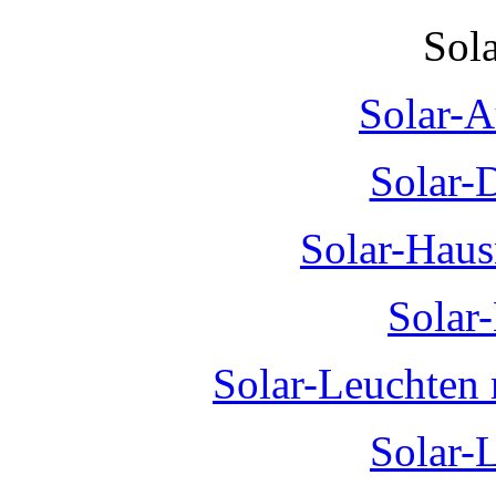
Sol
Solar-A
Solar-
Solar-Hau
Solar
Solar-Leuchten
Solar-