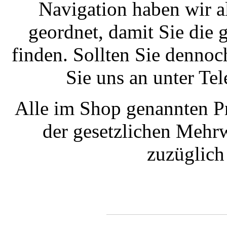
Navigation haben wir a
geordnet, damit Sie die
finden. Sollten Sie dennoc
Sie uns an unter T
Alle im Shop genannten Pr
der gesetzlichen Mehrw
zuzüglic