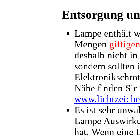
Entsorgung un
Lampe enthält w
Mengen
giftige
deshalb nicht in
sondern sollten
Elektronikschrot
Nähe finden Sie 
www.lichtzeiche
Es ist sehr unwa
Lampe Auswirku
hat. Wenn eine 