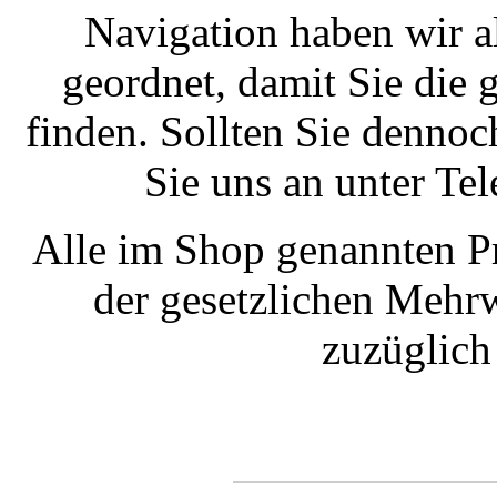
Navigation haben wir a
geordnet, damit Sie die
finden. Sollten Sie dennoc
Sie uns an unter T
Alle im Shop genannten Pr
der gesetzlichen Mehrw
zuzüglic