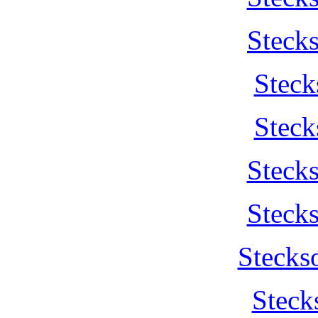
Steck
Steck
Steck
Steck
Steck
Stecks
Steck