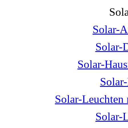
Sol
Solar-A
Solar-
Solar-Hau
Solar
Solar-Leuchten
Solar-