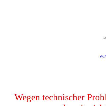
WIN
Wegen technischer Prob