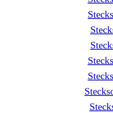
Steck
Steck
Steck
Steck
Steck
Stecks
Steck