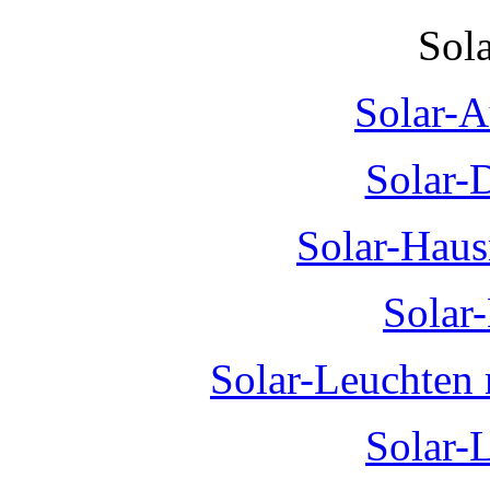
Sol
Solar-A
Solar-
Solar-Hau
Solar
Solar-Leuchten
Solar-