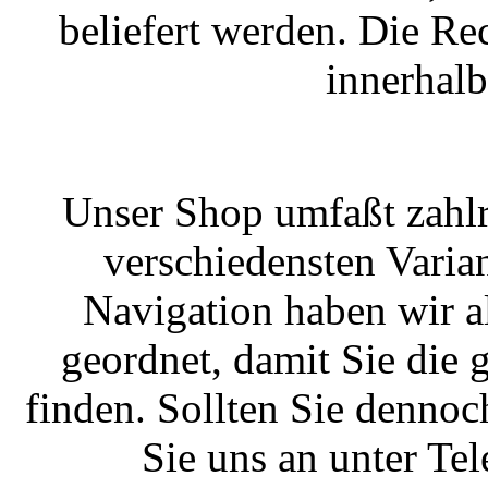
beliefert werden. Die R
innerhal
Unser Shop umfaßt zahlr
verschiedensten Varian
Navigation haben wir a
geordnet, damit Sie die
finden. Sollten Sie dennoc
Sie uns an unter T