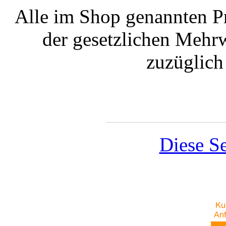
Alle im Shop genannten Pr
der gesetzlichen Mehrw
zuzüglic
Diese Se