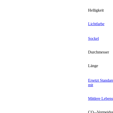
Helligkeit
Lichtfarbe
Sockel
Durchmesser
Länge
Ersetzt Standa
mit
Mittlere Leben
CO
-Vermeidu