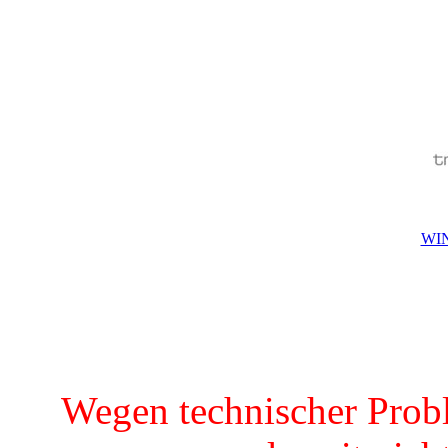
WIN
Wegen technischer Prob