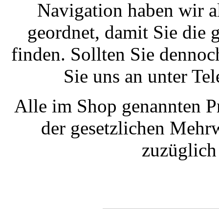
Navigation haben wir a
geordnet, damit Sie die
finden. Sollten Sie dennoc
Sie uns an unter T
Alle im Shop genannten Pr
der gesetzlichen Mehrw
zuzüglic