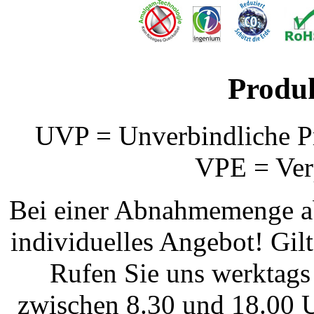
Produ
UVP = Unverbindliche Pr
VPE = Ver
Bei einer Abnahmemenge ab
individuelles Angebot! Gi
Rufen Sie uns werktags
zwischen 8.30 und 18.00 U