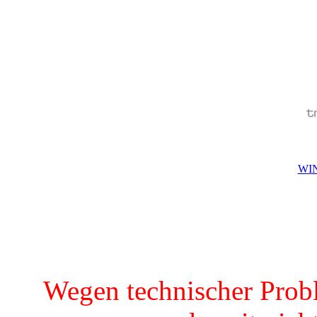
WIN
Wegen technischer Prob