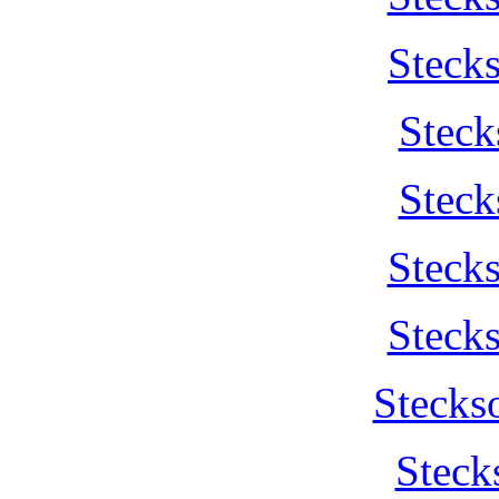
Steck
Steck
Steck
Steck
Steck
Stecks
Steck