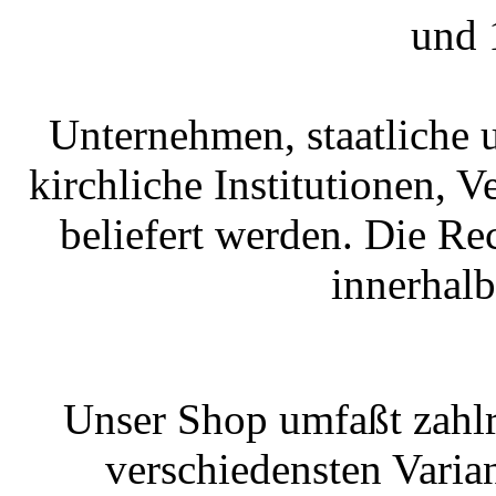
und 
Unternehmen, staatliche 
kirchliche Institutionen, 
beliefert werden. Die R
innerhal
Unser Shop umfaßt zahlr
verschiedensten Varian