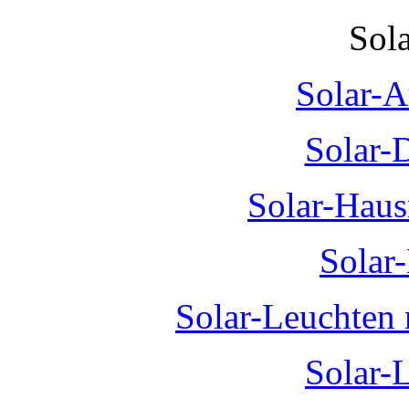
Sol
Solar-A
Solar-
Solar-Hau
Solar
Solar-Leuchten
Solar-