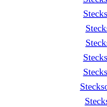
Steck
Steck
Steck
Steck
Steck
Stecks
Steck