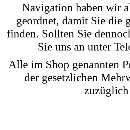
Navigation haben wir a
geordnet, damit Sie die
finden. Sollten Sie dennoc
Sie uns an unter T
Alle im Shop genannten Pr
der gesetzlichen Mehrw
zuzüglic