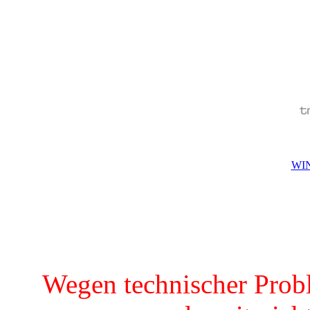
WIN
Wegen technischer Prob