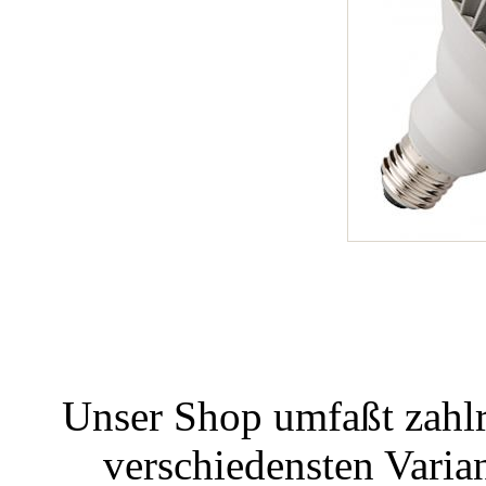
Unser Shop umfaßt zahlr
verschiedensten Varian