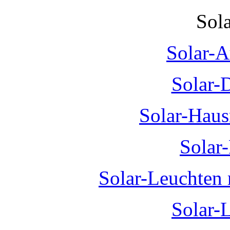
Sol
Solar-A
Solar-
Solar-Hau
Solar
Solar-Leuchten
Solar-