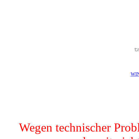
WIN
Wegen technischer Prob