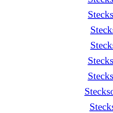
Steck
Steck
Steck
Steck
Steck
Stecks
Steck