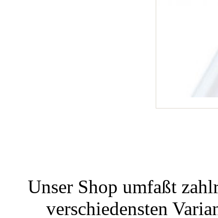
Unser Shop umfaßt zahlr
verschiedensten Varian