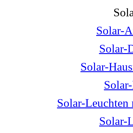
Sol
Solar-A
Solar-
Solar-Hau
Solar
Solar-Leuchten
Solar-