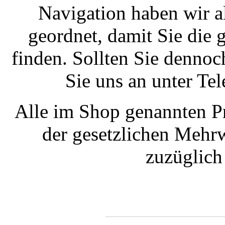
Navigation haben wir a
geordnet, damit Sie die
finden. Sollten Sie dennoc
Sie uns an unter T
Alle im Shop genannten Pr
der gesetzlichen Mehrw
zuzüglic