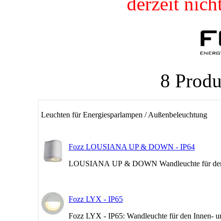
derzeit nic
8 Produ
Leuchten für Energiesparlampen / Außenbeleuchtung
Fozz LOUSIANA UP & DOWN - IP64
LOUSIANA UP & DOWN Wandleuchte für den I
Fozz LYX - IP65
Fozz LYX - IP65: Wandleuchte für den Innen- 