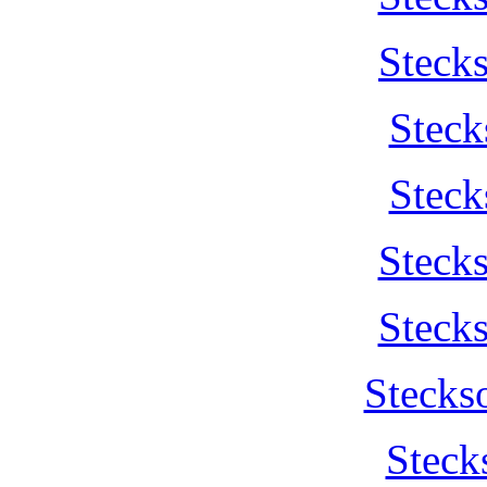
Steck
Steck
Steck
Steck
Steck
Stecks
Steck