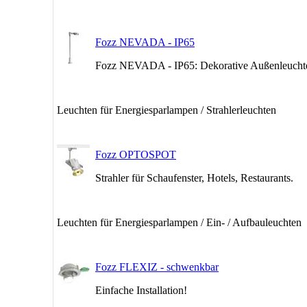
Fozz NEVADA - IP65
Fozz NEVADA - IP65: Dekorative Außenleucht
Leuchten für Energiesparlampen / Strahlerleuchten
Fozz OPTOSPOT
Strahler für Schaufenster, Hotels, Restaurants.
Leuchten für Energiesparlampen / Ein- / Aufbauleuchten
Fozz FLEXIZ - schwenkbar
Einfache Installation!