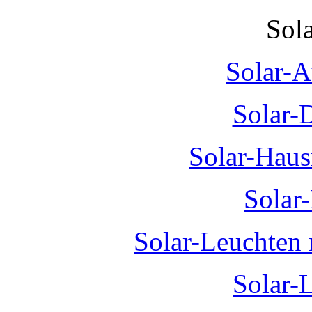
Sol
Solar-A
Solar-
Solar-Hau
Solar
Solar-Leuchten
Solar-