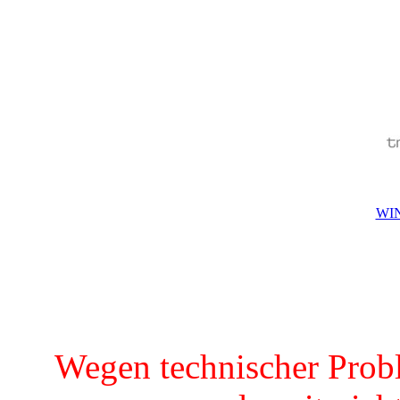
WIN
Wegen technischer Prob