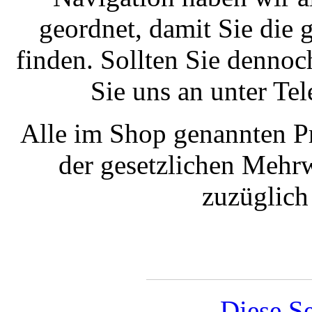
geordnet, damit Sie die
finden. Sollten Sie dennoc
Sie uns an unter T
Alle im Shop genannten Pr
der gesetzlichen Mehrw
zuzüglic
Diese Se