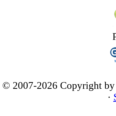
© 2007-2026 Copyright by 
·